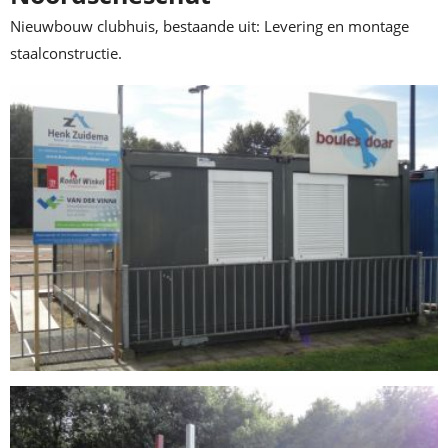
Nieuwbouw clubhuis, bestaande uit: Levering en montage
staalconstructie.