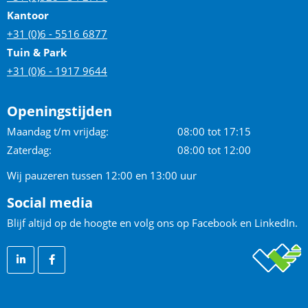
Kantoor
+31 (0)6 - 5516 6877
Tuin & Park
+31 (0)6 - 1917 9644
Openingstijden
Maandag t/m vrijdag:
08:00 tot 17:15
Zaterdag:
08:00 tot 12:00
Wij pauzeren tussen 12:00 en 13:00 uur
Social media
Blijf altijd op de hoogte en volg ons op Facebook en LinkedIn.