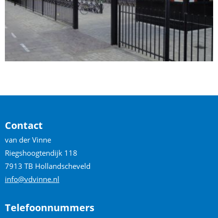
Contact
van der Vinne
Riegshoogtendijk 118
7913 TB Hollandscheveld
info@vdvinne.nl
Telefoonnummers