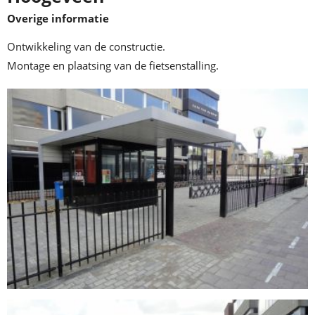
Overige informatie
Ontwikkeling van de constructie.
Montage en plaatsing van de fietsenstalling.