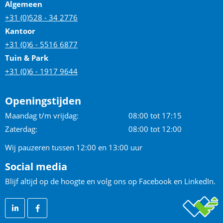
Algemeen
+31 (0)528 - 34 2776
Kantoor
+31 (0)6 - 5516 6877
Tuin & Park
+31 (0)6 - 1917 9644
Openingstijden
Maandag t/m vrijdag:
08:00 tot 17:15
Zaterdag:
08:00 tot 12:00
Wij pauzeren tussen 12:00 en 13:00 uur
Social media
Blijf altijd op de hoogte en volg ons op Facebook en LinkedIn.