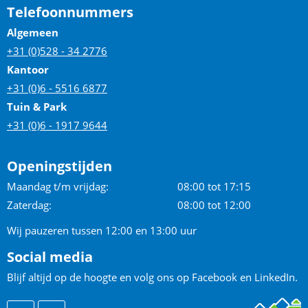
Telefoonnummers
Algemeen
+31 (0)528 - 34 2776
Kantoor
+31 (0)6 - 5516 6877
Tuin & Park
+31 (0)6 - 1917 9644
Openingstijden
Maandag t/m vrijdag:
08:00 tot 17:15
Zaterdag:
08:00 tot 12:00
Wij pauzeren tussen 12:00 en 13:00 uur
Social media
Blijf altijd op de hoogte en volg ons op Facebook en LinkedIn.