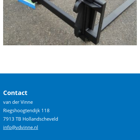
Contact
van der Vinne
Riegshoogtendijk 118
7913 TB Hollandscheveld
info@vdvinne.nl