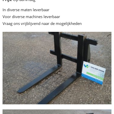
In diverse maten leverbaar
Voor diverse machines leverbaar
Vraag ons vrijblijvend naar de mogelijkheden