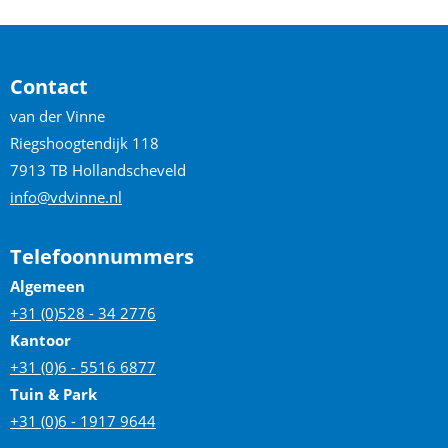
Contact
van der Vinne
Riegshoogtendijk 118
7913 TB Hollandscheveld
info@vdvinne.nl
Telefoonnummers
Algemeen
+31 (0)528 - 34 2776
Kantoor
+31 (0)6 - 5516 6877
Tuin & Park
+31 (0)6 - 1917 9644