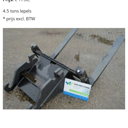
4.5 tons lepels
* prijs excl. BTW